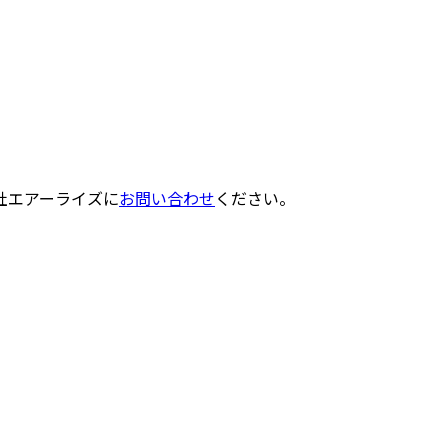
社エアーライズに
お問い合わせ
ください。