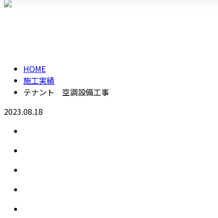
メールフォーム
施工実績
HOME
施工実績
テナント 空調設備工事
2023.08.18