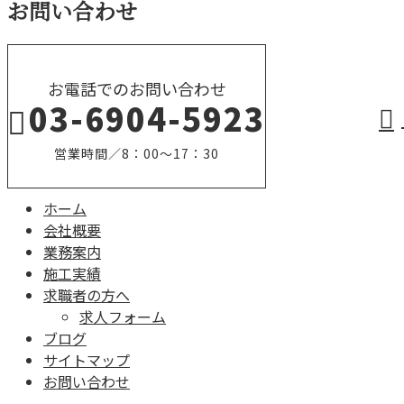
お問い合わせ
お電話でのお問い合わせ
03-6904-5923
営業時間／8：00～17：30
ホーム
会社概要
業務案内
施工実績
求職者の方へ
求人フォーム
ブログ
サイトマップ
お問い合わせ