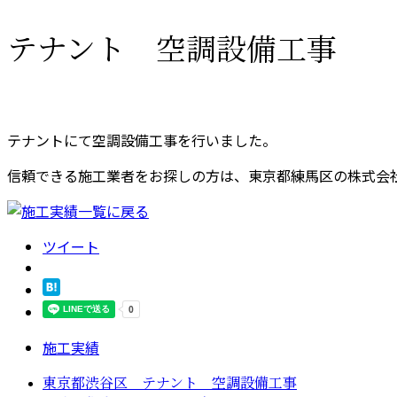
テナント 空調設備工事
テナントにて空調設備工事を行いました。
信頼できる施工業者をお探しの方は、東京都練馬区の株式会
ツイート
施工実績
東京都渋谷区 テナント 空調設備工事