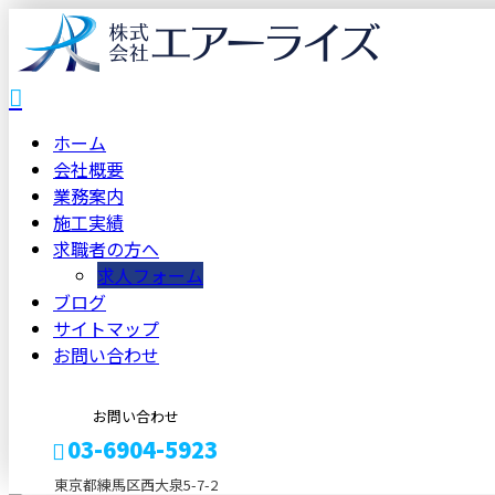
ホーム
会社概要
業務案内
施工実績
求職者の方へ
求人フォーム
ブログ
サイトマップ
お問い合わせ
お問い合わせ
03-6904-5923
東京都練馬区西大泉5-7-2