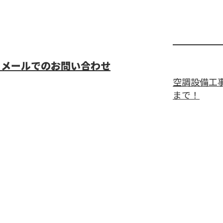
メールでのお問い合わせ
空調設備工
まで！