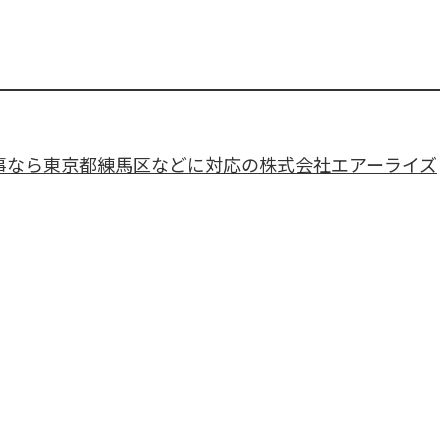
事なら東京都練馬区などに対応の株式会社エアーライズ