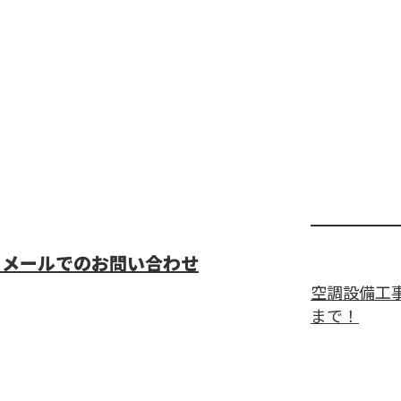
メールでのお問い合わせ
空調設備工
まで！