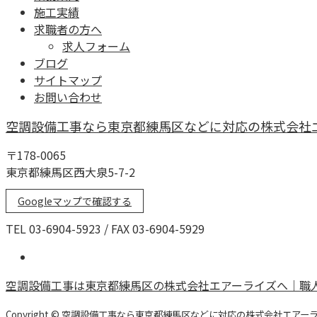
施工実績
求職者の方へ
求人フォーム
ブログ
サイトマップ
お問い合わせ
空調設備工事なら東京都練馬区などに対応の株式会社
〒178-0065
東京都練馬区西大泉5-7-2
Googleマップで確認する
TEL 03-6904-5923 / FAX 03-6904-5929
空調設備工事は東京都練馬区の株式会社エアーライズへ｜職
Copyright © 空調設備工事なら東京都練馬区などに対応の株式会社エアーライズまで！.