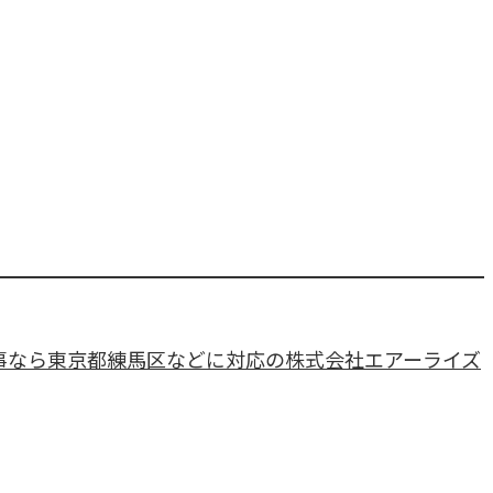
事なら東京都練馬区などに対応の株式会社エアーライズ