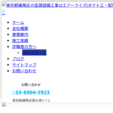
ホーム
会社概要
業務案内
施工実績
求職者の方へ
求人フォーム
ブログ
サイトマップ
お問い合わせ
お問い合わせ
03-6904-5923
東京都練馬区西大泉5-7-2