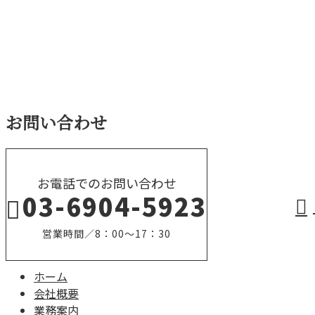
施工実績
お問い合わせ
お電話でのお問い合わせ
03-6904-5923
営業時間／8：00～17：30
ホーム
会社概要
業務案内