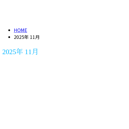
メールフォーム
2025年 11月
HOME
2025年 11月
2025年 11月
新着情報