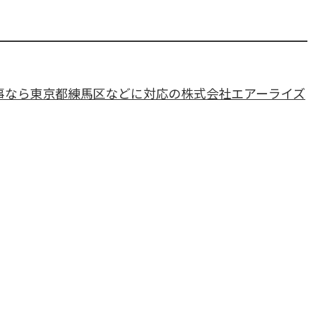
事なら東京都練馬区などに対応の株式会社エアーライズ