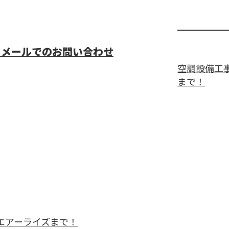
メールでのお問い合わせ
空調設備工
まで！
エアーライズまで！