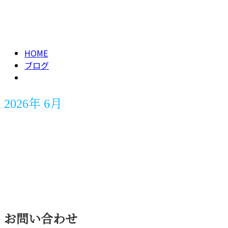
メールフォーム
2026年 6月
HOME
ブログ
2026年 6月
お知らせ
お問い合わせ