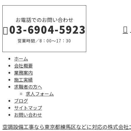
お電話でのお問い合わせ
03-6904-5923
営業時間／8：00～17：30
ホーム
会社概要
業務案内
施工実績
求職者の方へ
求人フォーム
ブログ
サイトマップ
お問い合わせ
空調設備工事なら東京都練馬区などに対応の株式会社