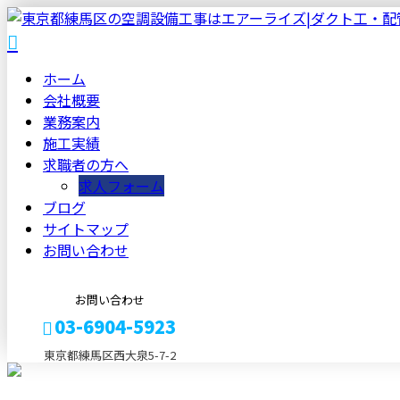
ホーム
会社概要
業務案内
施工実績
求職者の方へ
求人フォーム
ブログ
サイトマップ
お問い合わせ
お問い合わせ
03-6904-5923
東京都練馬区西大泉5-7-2