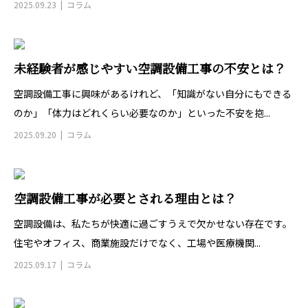
2025.09.23
コラム
未経験者が感じやすい空調設備工事の不安とは？
空調設備工事に興味があるけれど、「知識がない自分にもできる
のか」「体力はどれくらい必要なのか」といった不安を抱...
2025.09.20
コラム
空調設備工事が必要とされる理由とは？
空調設備は、私たちが快適に過ごすうえで欠かせない存在です。
住宅やオフィス、商業施設だけでなく、工場や医療機関...
2025.09.17
コラム