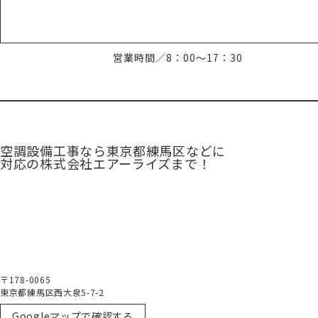
営業時間／8：00～17：30
空調設備工事なら東京都練馬区などに
対応の株式会社エアーライズまで！
〒178-0065
東京都練馬区西大泉5-7-2
Googleマップで確認する