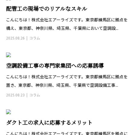
配管工の現場でのリアルなスキル
こんにちは！株式会社エアーライズです。東京都練馬区に拠点を
構え、東京都、神奈川県、埼玉県、千葉県において空調設...
2025.08.26
コラム
空調設備工事の専門家集団への応募誘導
こんにちは！株式会社エアーライズです。東京都練馬区に拠点を
置き、東京都、神奈川県、埼玉県、千葉県で空調設備工事...
2025.08.23
コラム
ダクト工の求人に応募するメリット
こんにちは！株式会社エアーライズです。東京都練馬区を拠点に