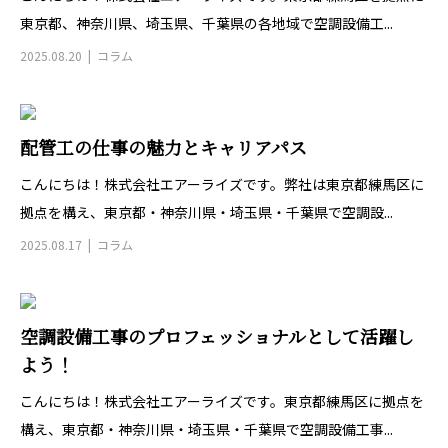
東京都、神奈川県、埼玉県、千葉県の各地域で空調設備工...
2025.08.20
コラム
配管工の仕事の魅力とキャリアパス
こんにちは！株式会社エアーライズです。弊社は東京都練馬区に
拠点を構え、東京都・神奈川県・埼玉県・千葉県で空調設...
2025.08.17
コラム
空調設備工事のプロフェッショナルとして活躍し
よう！
こんにちは！株式会社エアーライズです。東京都練馬区に拠点を
構え、東京都・神奈川県・埼玉県・千葉県で空調設備工事...