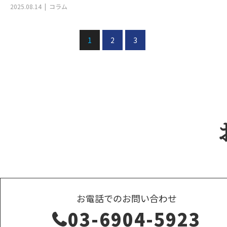
2025.08.14
コラム
1
2
3
お電話でのお問い合わせ
03-6904-5923