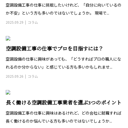
空調設備工事の仕事に挑戦したいけれど、「自分に向いているの
か不安」という方も多いのではないでしょうか。 現場で...
2025.09.29
コラム
空調設備工事の仕事でプロを目指すには？
空調設備の仕事に興味があっても、「どうすればプロの職人にな
れるのか分からない」と感じている方も多いかもしれませ...
2025.09.26
コラム
長く働ける空調設備工事業者を選ぶ3つのポイント
空調設備工事の仕事に興味はあるけれど、どの会社に就職すれば
長く働けるのか悩んでいる方も多いのではないでしょうか...