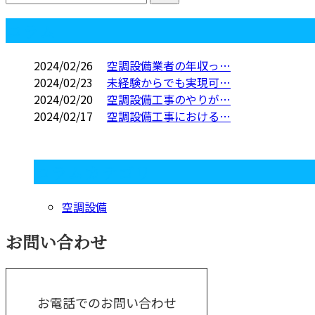
コラム
2024/02/26
空調設備業者の年収っ…
2024/02/23
未経験からでも実現可…
2024/02/20
空調設備工事のやりが…
2024/02/17
空調設備工事における…
コラムカテゴリ
空調設備
お問い合わせ
お電話でのお問い合わせ