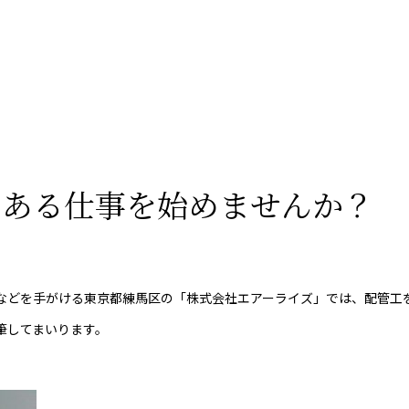
のある仕事を始めませんか？
などを手がける東京都練馬区の「株式会社エアーライズ」では、配管工
筆してまいります。