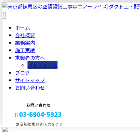
ホーム
会社概要
業務案内
施工実績
求職者の方へ
求人フォーム
ブログ
サイトマップ
お問い合わせ
お問い合わせ
03-6904-5923
東京都練馬区西大泉5-7-2