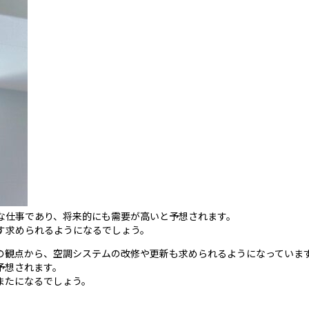
な仕事であり、将来的にも需要が高いと予想されます。
す求められるようになるでしょう。
の観点から、空調システムの改修や更新も求められるようになっていま
予想されます。
またになるでしょう。