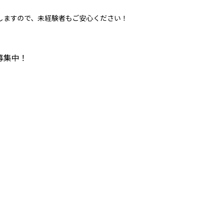
しますので、未経験者もご安心ください！
募集中！