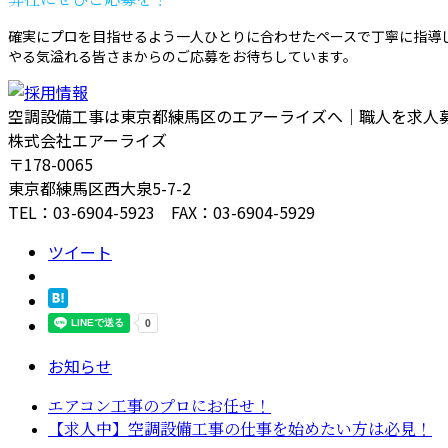
確実にプロを目指せるよう一人ひとりに合わせたペースで丁寧に指導
やる気溢れる皆さまからのご応募をお待ちしています。
空調設備工事は東京都練馬区のエアーライズへ｜職人を求人
株式会社エアーライズ
〒178-0065
東京都練馬区西大泉5-7-2
TEL：03-6904-5923 FAX：03-6904-5929
ツイート
お知らせ
エアコン工事のプロにお任せ！
【求人中】空調設備工事の仕事を始めたい方は必見！