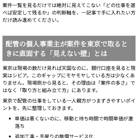
案件一覧を見るだけでは絶対に見えてこない「どの仕事を選
べば安定して残るか」の判断軸を、一記事で手に入れたい方
だけ読み進めてください。
配管の個人事業主が案件を東京で取ると
きに直面する「見えない壁」とは
東京は現場の数だけ見れば天国なのに、銀行口座を見ると現
実はシビア。このギャップにモヤモヤしている方は少なくあ
りません。現場側から見ると、その理由は「案件の多さ」で
はなく「取り方と組み立て方」にあります。
東京で配管の仕事をしている一人親方がつまずきやすいポイ
ントを、先に整理しておきます。
単価は悪くないのに、移動と待ち時間で時間単価が激
落ち
追加工事・手戻りの無償サービス化