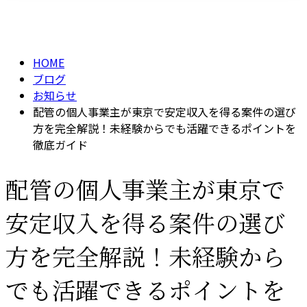
BLOG
メールフォーム
HOME
ブログ
お知らせ
配管の個人事業主が東京で安定収入を得る案件の選び
方を完全解説！未経験からでも活躍できるポイントを
徹底ガイド
配管の個人事業主が東京で
安定収入を得る案件の選び
方を完全解説！未経験から
でも活躍できるポイントを