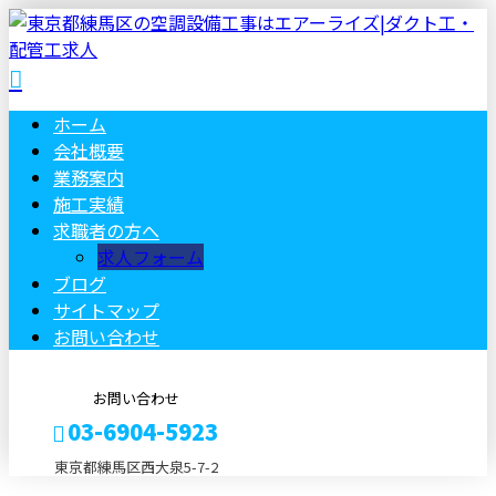
ホーム
会社概要
業務案内
施工実績
求職者の方へ
求人フォーム
ブログ
サイトマップ
お問い合わせ
お問い合わせ
03-6904-5923
東京都練馬区西大泉5-7-2