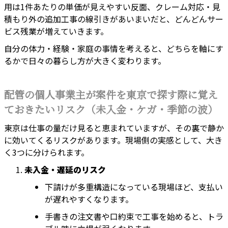
用は1件あたりの単価が見えやすい反面、クレーム対応・見
積もり外の追加工事の線引きがあいまいだと、どんどんサー
ビス残業が増えていきます。
自分の体力・経験・家庭の事情を考えると、どちらを軸にす
るかで日々の暮らし方が大きく変わります。
配管の個人事業主が案件を東京で探す際に覚え
ておきたいリスク（未入金・ケガ・季節の波）
東京は仕事の量だけ見ると恵まれていますが、その裏で静か
に効いてくるリスクがあります。現場側の実感として、大き
く3つに分けられます。
未入金・遅延のリスク
下請けが多重構造になっている現場ほど、支払い
が遅れやすくなります。
手書きの注文書や口約束で工事を始めると、トラ