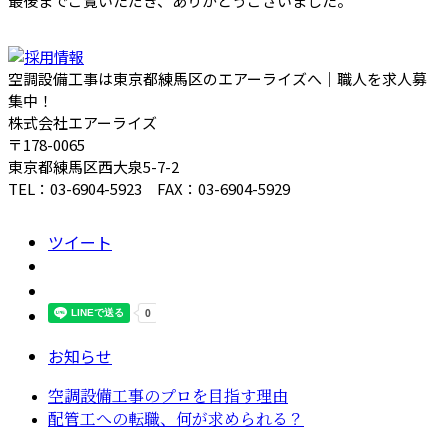
最後までご覧いただき、ありがとうございました。
空調設備工事は東京都練馬区のエアーライズへ｜職人を求人募
集中！
株式会社エアーライズ
〒178-0065
東京都練馬区西大泉5-7-2
TEL：03-6904-5923 FAX：03-6904-5929
ツイート
お知らせ
空調設備工事のプロを目指す理由
配管工への転職、何が求められる？