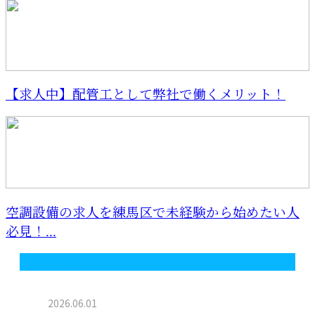
【求人中】配管工として弊社で働くメリット！
空調設備の求人を練馬区で未経験から始めたい人
必見！...
最近の投稿
2026.06.01