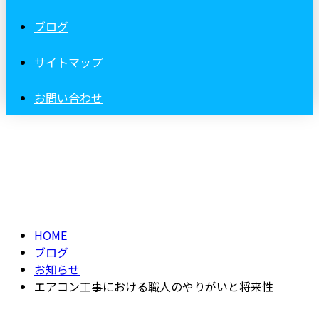
ブログ
サイトマップ
お問い合わせ
BLOG
HOME
ブログ
お知らせ
エアコン工事における職人のやりがいと将来性