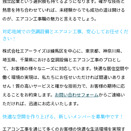
独立起業という選択肢も持てるようになります。確かな技術と
熱意を持ち合わせていれば、未経験からでも成功の道は開ける
のが、エアコン工事職の魅力と言えるでしょう。
対応地域での空調設備とエアコン工事、安心してお任せくだ
さい！
株式会社エアーライズは練馬区を中心に、東京都、神奈川県、
埼玉県、千葉県における空調設備とエアコン工事のプロとし
て、お客様の様々なニーズに対応しています。快適な居住空間や
働く環境の実現は、私たちにお任せいただければ間違いありま
せん！質の高いサービスと確かな技術力で、お客様の期待に応
えることをお約束します。
お問い合わせフォーム
からご連絡い
ただければ、迅速にお応えいたします。
快適な空間を作り上げる、新しいメンバーを募集中です！
エアコン工事を通じて多くのお客様の快適な生活環境を実現す