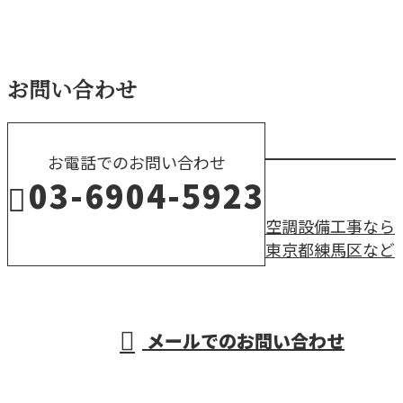
お問い合わせ
お電話でのお問い合わせ
03-6904-5923
空調設備工事なら
東京都練馬区など
営業時間／8：00～17：30
メールでのお問い合わせ