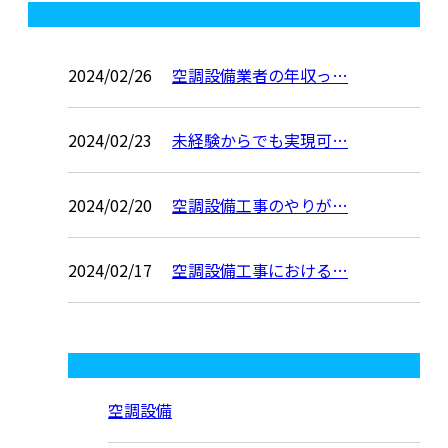
コラム
2024/02/26
空調設備業者の年収っ…
2024/02/23
未経験からでも実現可…
2024/02/20
空調設備工事のやりが…
2024/02/17
空調設備工事における…
コラムカテゴリ
空調設備