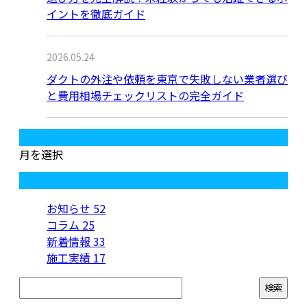
イントを徹底ガイド
2026.05.24
ダクトの外注や依頼を東京で失敗しない業者選び
と費用相場チェックリストの完全ガイド
月別アーカイブ
月を選択
カテゴリー
お知らせ
52
コラム
25
新着情報
33
施工実績
17