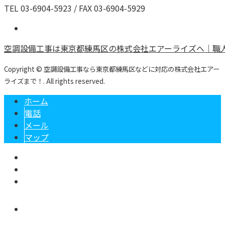
TEL 03-6904-5923 / FAX 03-6904-5929
空調設備工事は東京都練馬区の株式会社エアーライズへ｜職
Copyright © 空調設備工事なら東京都練馬区などに対応の株式会社エアー
ライズまで！. All rights reserved.
ホーム
電話
メール
マップ