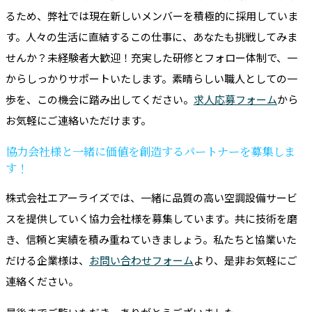
るため、弊社では現在新しいメンバーを積極的に採用していま
す。人々の生活に直結するこの仕事に、あなたも挑戦してみま
せんか？未経験者大歓迎！充実した研修とフォロー体制で、一
からしっかりサポートいたします。素晴らしい職人としての一
歩を、この機会に踏み出してください。
求人応募フォーム
から
お気軽にご連絡いただけます。
協力会社様と一緒に価値を創造するパートナーを募集しま
す！
株式会社エアーライズでは、一緒に品質の高い空調設備サービ
スを提供していく協力会社様を募集しています。共に技術を磨
き、信頼と実績を積み重ねていきましょう。私たちと協業いた
だける企業様は、
お問い合わせフォーム
より、是非お気軽にご
連絡ください。