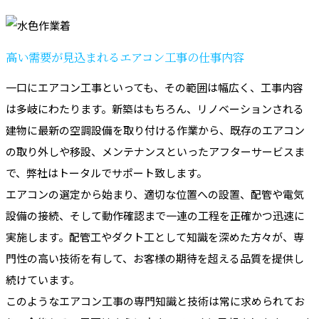
高い需要が見込まれるエアコン工事の仕事内容
一口にエアコン工事といっても、その範囲は幅広く、工事内容
は多岐にわたります。新築はもちろん、リノベーションされる
建物に最新の空調設備を取り付ける作業から、既存のエアコン
の取り外しや移設、メンテナンスといったアフターサービスま
で、弊社はトータルでサポート致します。
エアコンの選定から始まり、適切な位置への設置、配管や電気
設備の接続、そして動作確認まで一連の工程を正確かつ迅速に
実施します。配管工やダクト工として知識を深めた方々が、専
門性の高い技術を有して、お客様の期待を超える品質を提供し
続けています。
このようなエアコン工事の専門知識と技術は常に求められてお