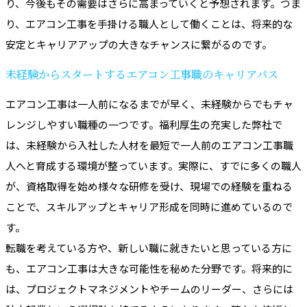
り、今後もその需要はさらに高まっていくと予想されます。つま
り、エアコン工事を手掛ける職人として働くことは、将来的な
安定とキャリアアップの大きなチャンスに繋がるのです。
未経験からスタートするエアコン工事職のキャリアパス
エアコン工事は一人前になるまでが早く、未経験からでもチャ
レンジしやすい職種の一つです。福利厚生の充実した弊社で
は、未経験から入社した人材を最短で一人前のエアコン工事職
人へと育成する環境が整っています。実際に、すでに多くの職人
が、資格取得を始め様々な研修を受け、現場での経験を重ねる
ことで、スキルアップとキャリア形成を同時に進めているので
す。
転職を考えている方や、新しい職に就きたいと思っている方に
も、エアコン工事は大きな可能性を秘めた分野です。将来的に
は、プロジェクトマネジメントやチームのリーダー、さらには