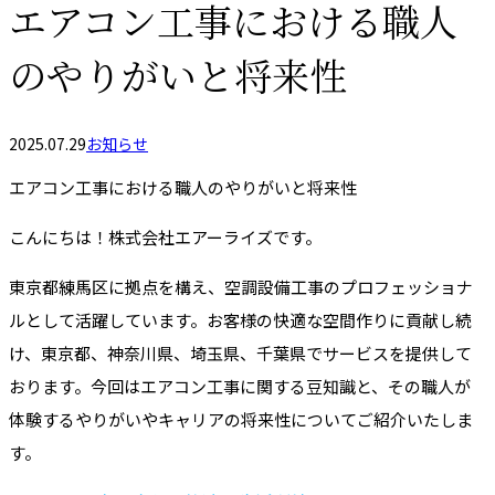
エアコン工事における職人
のやりがいと将来性
2025.07.29
お知らせ
エアコン工事における職人のやりがいと将来性
こんにちは！株式会社エアーライズです。
東京都練馬区に拠点を構え、空調設備工事のプロフェッショナ
ルとして活躍しています。お客様の快適な空間作りに貢献し続
け、東京都、神奈川県、埼玉県、千葉県でサービスを提供して
おります。今回はエアコン工事に関する豆知識と、その職人が
体験するやりがいやキャリアの将来性についてご紹介いたしま
す。