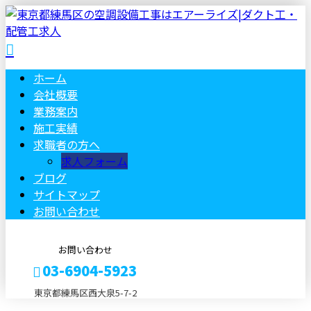
ホーム
会社概要
業務案内
施工実績
求職者の方へ
求人フォーム
ブログ
サイトマップ
お問い合わせ
お問い合わせ
03-6904-5923
東京都練馬区西大泉5-7-2