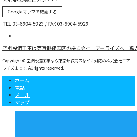
Googleマップで確認する
TEL 03-6904-5923 / FAX 03-6904-5929
空調設備工事は東京都練馬区の株式会社エアーライズへ｜職
Copyright © 空調設備工事なら東京都練馬区などに対応の株式会社エアー
ライズまで！. All rights reserved.
ホーム
電話
メール
マップ