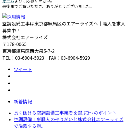
ォーム
よりご応募ください。
最後までご覧いただき、ありがとうございました。
空調設備工事は東京都練馬区のエアーライズへ｜職人を求人
募集中！
株式会社エアーライズ
〒178-0065
東京都練馬区西大泉5-7-2
TEL：03-6904-5923 FAX：03-6904-5929
ツイート
新着情報
長く働ける空調設備工事業者を選ぶ3つのポイント
空調設備工事職人のやりがいと株式会社エアーライズ
で活躍する魅...