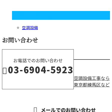
コラムカテゴリ
空調設備
お問い合わせ
お電話でのお問い合わせ
03-6904-5923
空調設備工事なら
東京都練馬区など
営業時間／8：00～17：30
メールでのお問い合わせ