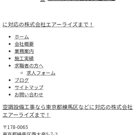
に対応の株式会社エアーライズまで！
ホーム
会社概要
業務案内
施工実績
求職者の方へ
求人フォーム
ブログ
サイトマップ
お問い合わせ
空調設備工事なら東京都練馬区などに対応の株式会社
エアーライズまで！
〒178-0065
東京都練馬区西大泉5-7-2