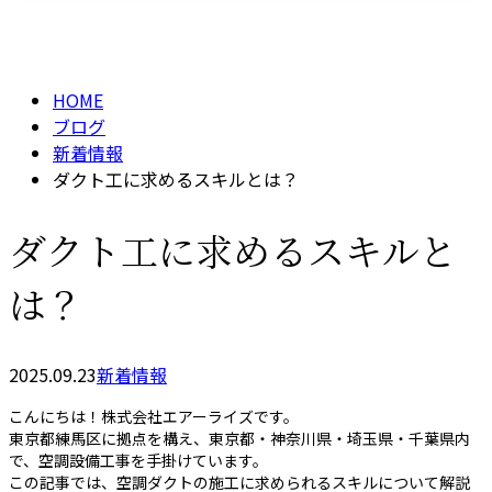
BLOG
メールフォーム
HOME
ブログ
新着情報
ダクト工に求めるスキルとは？
ダクト工に求めるスキルと
は？
2025.09.23
新着情報
こんにちは！株式会社エアーライズです。
東京都練馬区に拠点を構え、東京都・神奈川県・埼玉県・千葉県内
で、空調設備工事を手掛けています。
この記事では、空調ダクトの施工に求められるスキルについて解説