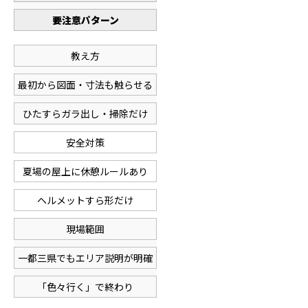
要注意パターン
教え方
最初から図面・寸法も触らせる
ひたすらガラ出し・掃除だけ
安全対策
夏場の屋上に休憩ルールあり
ヘルメットすら形だけ
現場範囲
一都三県でもエリア説明が明確
「色々行く」で終わり