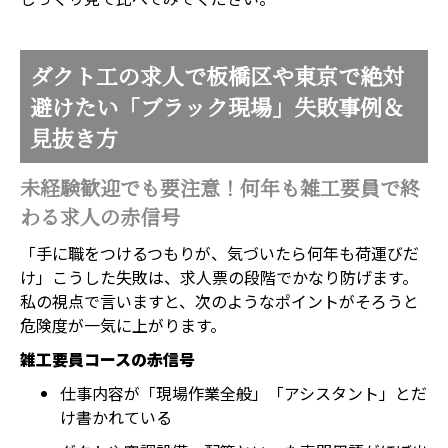
ダクト工の求人で板橋区や東京で絶対
避けたい「ブラック現場」失敗事例＆
見抜き方
未経験歓迎でも要注意！何年も雑工要員で終
わる求人の赤信号
「手に職をつけるつもりが、気づいたら何年も荷運びだ
け」こうした失敗は、求人票の段階でかなり防げます。
私の視点で言いますと、次のようなポイントがそろうと
危険度が一気に上がります。
雑工要員コースの赤信号
仕事内容が「現場作業全般」「アシスタント」とだ
け書かれている