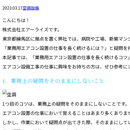
2023.03.17
空調設備
こんにちは！
株式会社エアーライズです。
東京都練馬区に拠点を置く弊社では、病院や工場、新築マン
「業務用エアコン設置の仕事を長く続けるには？」と疑問を
本記事では、「業務用エアコン設置の仕事を長く続けるコツ
エアコン設備工事の仕事に興味をお持ちの方は、ぜひ参考に
1．業務上の疑問をそのままにしないこと
1つ目のコツは、業務上の疑問をそのままにしないことです。
エアコン設置の仕事において覚えることはあまり多くありま
しかし、作業において疑問点が出てきた際、そのままにして