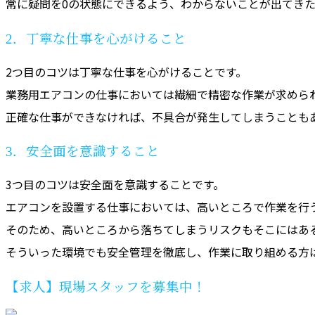
常に疑問を0の状態にできるよう、わからないことが出てき
2．丁寧な仕事を心がけること
2つ目のコツは丁寧な仕事を心がけることです。
業務用エアコンの仕事においては繊細で精密な作業が求めら
正確な仕事ができなければ、不具合が発生してしまうことも
3．安全面を意識すること
3つ目のコツは安全面を意識することです。
エアコンを設置する仕事においては、高いところで作業を行
そのため、高いところから落ちてしまうリスクもそこにはあ
そういった環境でも安全管理を徹底し、作業に取り組める方
【求人】現場スタッフを募集中！