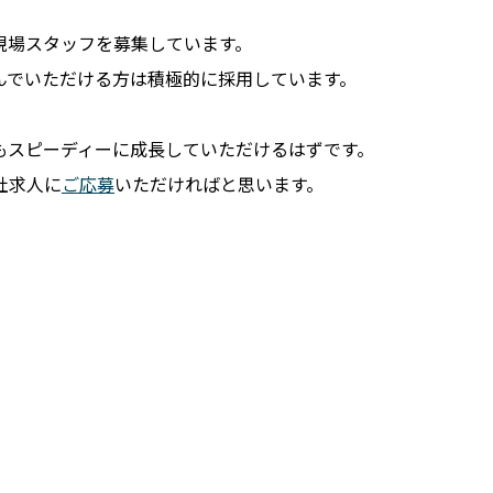
現場スタッフを募集しています。
んでいただける方は積極的に採用しています。
もスピーディーに成長していただけるはずです。
社求人に
ご応募
いただければと思います。