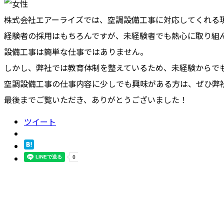
株式会社エアーライズでは、空調設備工事に対応してくれる
経験者の採用はもちろんですが、未経験者でも熱心に取り組
設備工事は簡単な仕事ではありません。
しかし、弊社では教育体制を整えているため、未経験からで
空調設備工事の仕事内容に少しでも興味がある方は、ぜひ弊
最後までご覧いただき、ありがとうございました！
ツイート