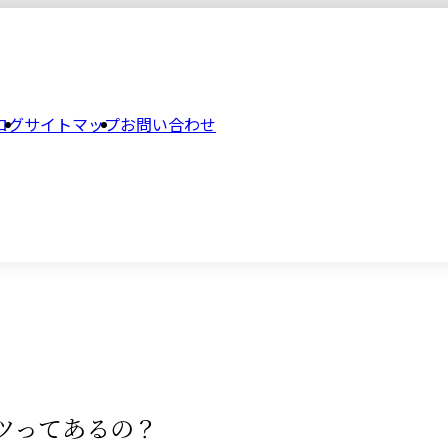
ログ
サイトマップ
お問い合わせ
ツってあるの？